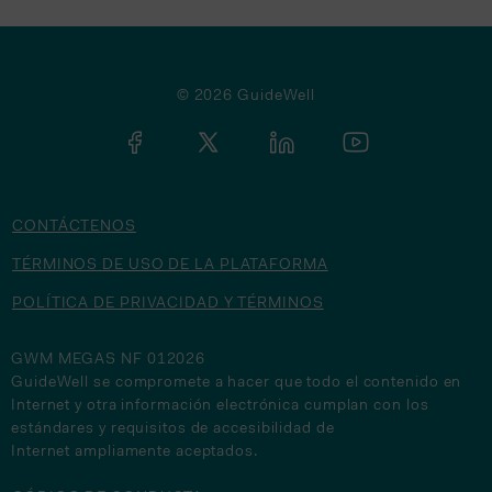
© 2026 GuideWell
CONTÁCTENOS
TÉRMINOS DE USO DE LA PLATAFORMA
POLÍTICA DE PRIVACIDAD Y TÉRMINOS
GWM MEGAS NF 012026
GuideWell se compromete a hacer que todo el contenido en
Internet y otra información electrónica cumplan con los
estándares y requisitos de accesibilidad de
Internet ampliamente aceptados.