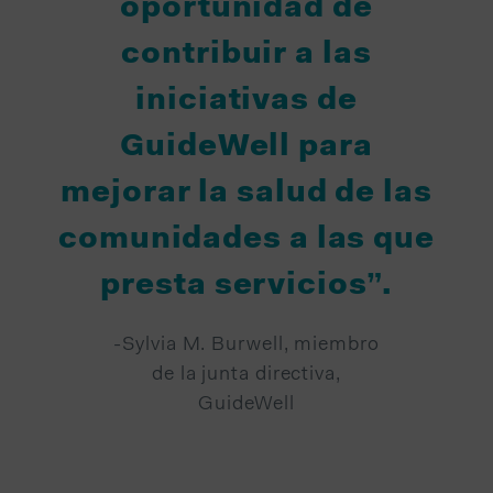
oportunidad de
contribuir a las
iniciativas de
GuideWell para
mejorar la salud de las
comunidades a las que
presta servicios”.
-Sylvia M. Burwell, miembro
de la junta directiva,
GuideWell