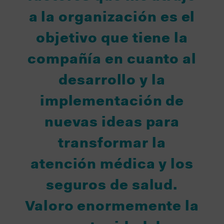
a la organización es el
objetivo que tiene la
compañía en cuanto al
desarrollo y la
implementación de
nuevas ideas para
transformar la
atención médica y los
seguros de salud.
Valoro enormemente la