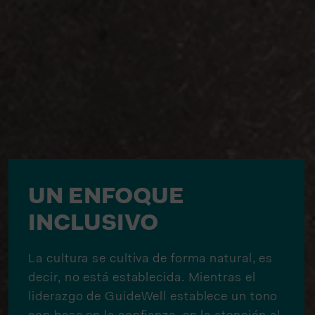
UN ENFOQUE
INCLUSIVO
La cultura se cultiva de forma natural, es
decir, no está establecida. Mientras el
liderazgo de GuideWell establece un tono