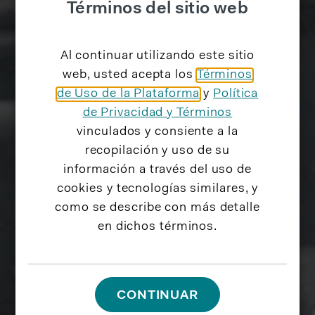
Términos del sitio web
Al continuar utilizando este sitio
web, usted acepta los
Términos
de Uso de la Plataforma
y
Política
de Privacidad y Términos
vinculados y consiente a la
recopilación y uso de su
información a través del uso de
cookies y tecnologías similares, y
como se describe con más detalle
en dichos términos.
CONTINUAR