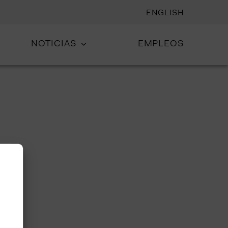
ENGLISH
NOTICIAS
EMPLEOS